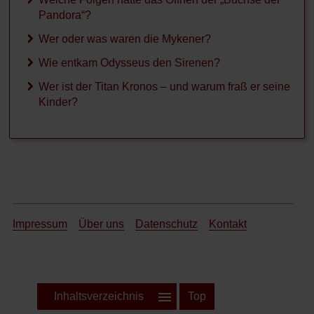
Pandora“?
Wer oder was waren die Mykener?
Wie entkam Odysseus den Sirenen?
Wer ist der Titan Kronos – und warum fraß er seine
Kinder?
Impressum
Über uns
Datenschutz
Kontakt
Inhaltsverzeichnis
Top