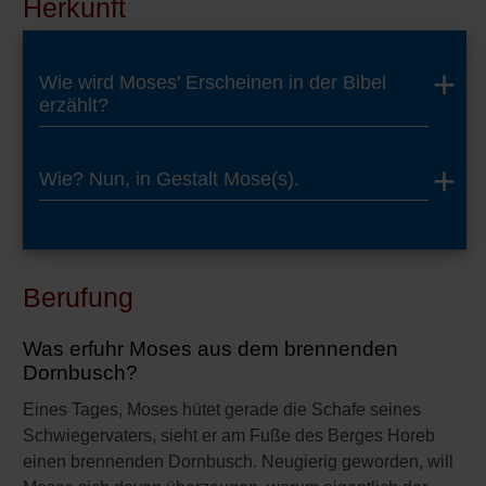
Herkunft
Wie wird Moses' Erscheinen in der Bibel
erzählt?
Wie? Nun, in Gestalt Mose(s).
Berufung
Was erfuhr Moses aus dem brennenden
Dornbusch?
Eines Tages, Moses hütet gerade die Schafe seines
Schwiegervaters, sieht er am Fuße des Berges Horeb
einen brennenden Dornbusch. Neugierig geworden, will