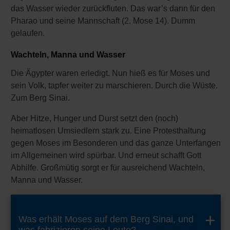
das Wasser wieder zurückfluten. Das war’s dann für den
Pharao und seine Mannschaft (2. Mose 14). Dumm
gelaufen.
Wachteln, Manna und Wasser
Die Ägypter waren erledigt. Nun hieß es für Moses und
sein Volk, tapfer weiter zu marschieren. Durch die Wüste.
Zum Berg Sinai.
Aber Hitze, Hunger und Durst setzt den (noch)
heimatlosen Umsiedlern stark zu. Eine Protesthaltung
gegen Moses im Besonderen und das ganze Unterfangen
im Allgemeinen wird spürbar. Und erneut schafft Gott
Abhilfe. Großmütig sorgt er für ausreichend Wachteln,
Manna und Wasser.
Was erhält Moses auf dem Berg Sinai, und