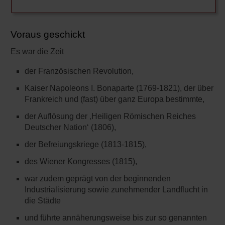
Voraus geschickt
Es war die Zeit
der Französischen Revolution,
Kaiser Napoleons I. Bonaparte (1769-1821), der über
Frankreich und (fast) über ganz Europa bestimmte,
der Auflösung der ‚Heiligen Römischen Reiches
Deutscher Nation‘ (1806),
der Befreiungskriege (1813-1815),
des Wiener Kongresses (1815),
war zudem geprägt von der beginnenden
Industrialisierung sowie zunehmender Landflucht in
die Städte
und führte annäherungsweise bis zur so genannten