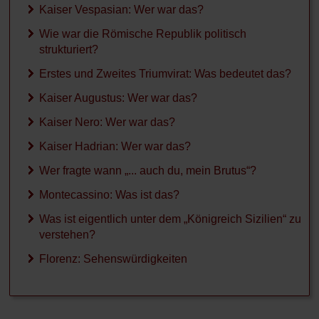
Kaiser Vespasian: Wer war das?
Wie war die Römische Republik politisch
strukturiert?
Erstes und Zweites Triumvirat: Was bedeutet das?
Kaiser Augustus: Wer war das?
Kaiser Nero: Wer war das?
Kaiser Hadrian: Wer war das?
Wer fragte wann „... auch du, mein Brutus“?
Montecassino: Was ist das?
Was ist eigentlich unter dem „Königreich Sizilien“ zu
verstehen?
Florenz: Sehenswürdigkeiten