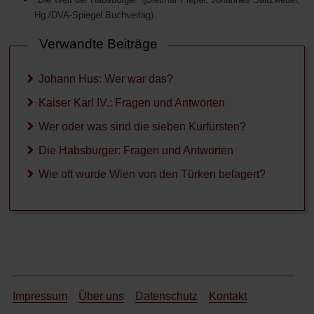
Hg./DVA-Spiegel Buchverlag)
Verwandte Beiträge
Johann Hus: Wer war das?
Kaiser Karl IV.: Fragen und Antworten
Wer oder was sind die sieben Kurfürsten?
Die Habsburger: Fragen und Antworten
Wie oft wurde Wien von den Türken belagert?
Impressum
Über uns
Datenschutz
Kontakt